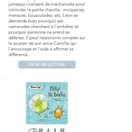
jumeaux rivalisent de méchanceté pour
intimider la petite chenille : moqueries,
menaces, bousculades, etc. Léon se
demande bien pourquoi ses
camarades cherchent à l’embêter et
pourquoi personne ne prend sa
défense. Il peut néanmoins compter sur
le soutien de son amie Camille qui
l’encourage et l’aide à affirmer sa
différence.
FICHE DE LECTURE