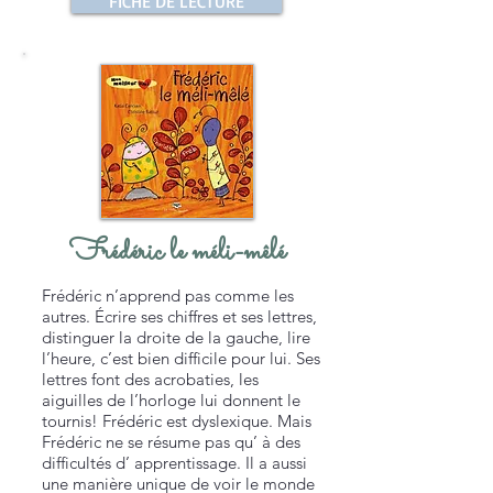
FICHE DE LECTURE
Frédéric le méli-mêlé
Frédéric n’apprend pas comme les
autres. Écrire ses chiffres et ses lettres,
distinguer la droite de la gauche, lire
l’heure, c’est bien difficile pour lui. Ses
lettres font des acrobaties, les
aiguilles de l’horloge lui donnent le
tournis! Frédéric est dyslexique. Mais
Frédéric ne se résume pas qu’ à des
difficultés d’ apprentissage. Il a aussi
une manière unique de voir le monde