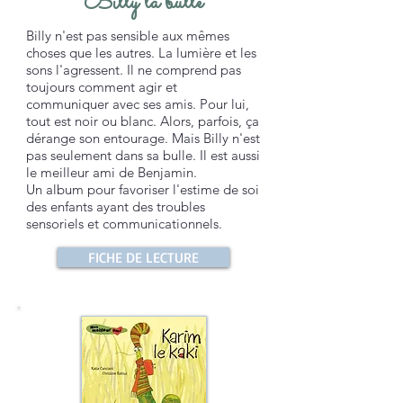
Billy la bulle
Billy n'est pas sensible aux mêmes
choses que les autres. La lumière et les
sons l'agressent. Il ne comprend pas
toujours comment agir et
communiquer avec ses amis. Pour lui,
tout est noir ou blanc. Alors, parfois, ça
dérange son entourage. Mais Billy n'est
pas seulement dans sa bulle. Il est aussi
le meilleur ami de Benjamin.
Un album pour favoriser l'estime de soi
des enfants ayant des troubles
sensoriels et communicationnels.
FICHE DE LECTURE