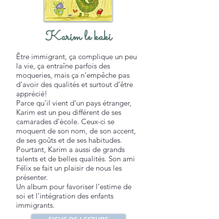
Karim le kaki
Être immigrant, ça complique un peu
la vie, ça entraîne parfois des
moqueries, mais ça n’empêche pas
d’avoir des qualités et surtout d’être
apprécié!
Parce qu’il vient d’un pays étranger,
Karim est un peu différent de ses
camarades d’école. Ceux-ci se
moquent de son nom, de son accent,
de ses goûts et de ses habitudes.
Pourtant, Karim a aussi de grands
talents et de belles qualités. Son ami
Félix se fait un plaisir de nous les
présenter.
Un album pour favoriser l’estime de
soi et l’intégration des enfants
immigrants.