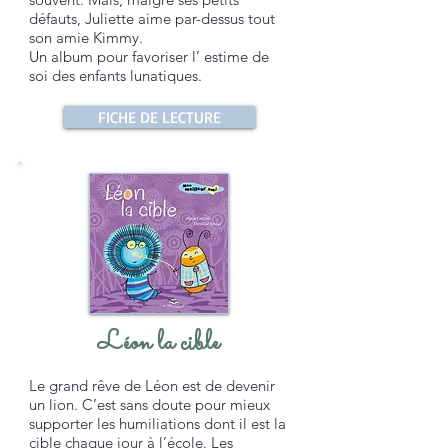
défauts, Juliette aime par-dessus tout
son amie Kimmy.
Un album pour favoriser l’ estime de
soi des enfants lunatiques.
FICHE DE LECTURE
Léon la cible
Le grand rêve de Léon est de devenir
un lion. C’est sans doute pour mieux
supporter les humiliations dont il est la
cible chaque jour à l’école. Les