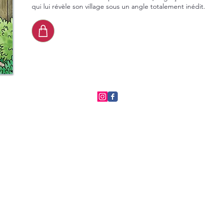
qui lui révèle son village sous un angle totalement inédit.