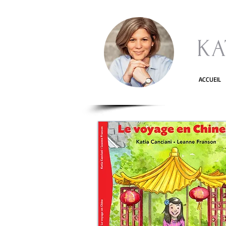
KA
ACCUEIL