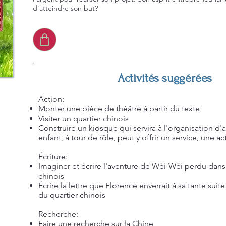
d'atteindre son but?
Activités suggérées
Action:
Monter une pièce de théâtre à partir du texte
Visiter un quartier chinois
Construire un kiosque qui servira à l'organisation d'a
enfant, à tour de rôle, peut y offrir un service, une ac
Écriture:
Imaginer et écrire l'aventure de Wèi-Wèi perdu dans 
chinois
Écrire la lettre que Florence enverrait à sa tante suite 
du quartier chinois
Recherche:
Faire une recherche sur la Chine