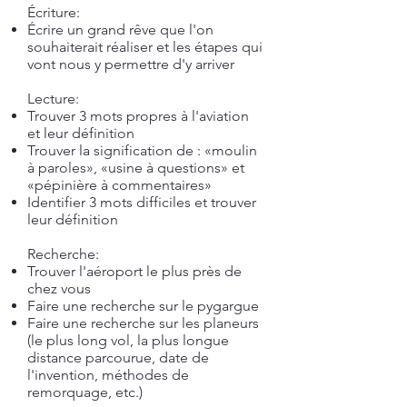
Écriture:
Écrire un grand rêve que l'on
souhaiterait réaliser et les étapes qui
vont nous y permettre d'y arriver
Lecture:
Trouver 3 mots propres à l'aviation
et leur définition
Trouver la signification de : «moulin
à paroles», «usine à questions» et
«pépinière à commentaires»
Identifier 3 mots difficiles et trouver
leur définition
Recherche:
Trouver l'aéroport le plus près de
chez vous
Faire une recherche sur le pygargue
Faire une recherche sur les planeurs
(le plus long vol, la plus longue
distance parcourue, date de
l'invention, méthodes de
remorquage, etc.)