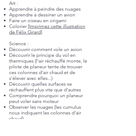
Art :
Apprendre à peindre des nuages
Apprendre à dessiner un avion
Faire un oiseau en origami
Colorier
[Imprimez cette illustration
de Félix Girard]
Science :
Découvrir comment vole un avion
Découvrir le principe du vol en
thermiques (l'air réchauffé monte, le
pilote de planeur tente de trouver
ces colonnes d'air chaud et de
s'élever avec elles...)
Découvrir quelles surfaces se
réchauffent plus vite que d'autres
Comprendre pourquoi un planeur
peut voler sans moteur
Observer les nuages (les cumulus
nous indiquent les colonnes d'air
chaud)