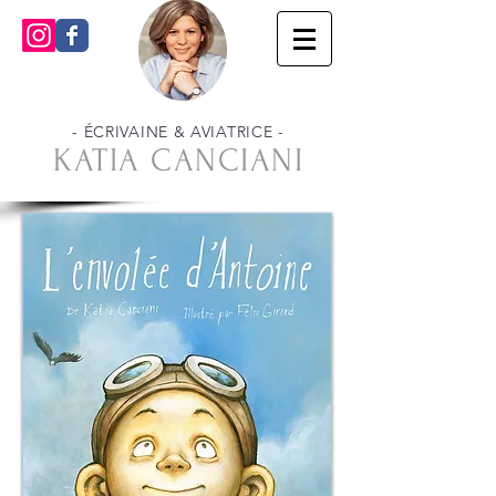
- ÉCRIVAINE & AVIATRICE -
KATIA CANCIANI