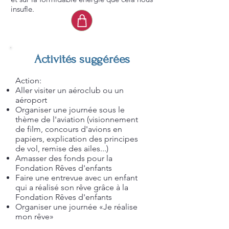
insufle.
Activités suggérées
Action:
Aller visiter un aéroclub ou un
aéroport
Organiser une journée sous le
thème de l'aviation (visionnement
de film, concours d'avions en
papiers, explication des principes
de vol, remise des ailes...)
Amasser des fonds pour la
Fondation Rêves d'enfants
Faire une entrevue avec un enfant
qui a réalisé son rêve grâce à la
Fondation Rêves d'enfants
Organiser une journée «Je réalise
mon rêve»