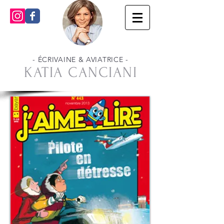
- ÉCRIVAINE & AVIATRICE -
KATIA CANCIANI