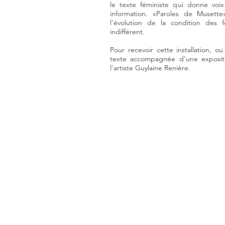
le texte féministe qui donne voix
information. «Paroles de Musette
l'évolution de la condition des
indifférent.
Pour recevoir cette installation, 
texte accompagnée d'une exposit
l'artiste Guylaine Renière.