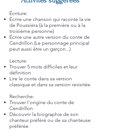
Activités suggérées
Écriture:
Écrire une chanson qui raconte la vie
de Poussièra (à la première ou à la
troisième personne)
Écrire une autre version du conte de
Cendrillon (Le personnage principal
peut aussi être un garçon...)
Lecture:
Trouver 5 mots difficiles et leur
définition
Lire le conte dans sa version
classique et dans sa version revisitée
Recherche:
Trouver l'origine du conte de
Cendrillon
Découvrir la biographie de son
chanteur préféré ou de sa chanteuse
préférée
Réflexion: