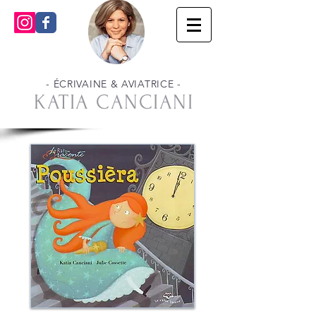
- ÉCRIVAINE & AVIATRICE -
KATIA CANCIANI