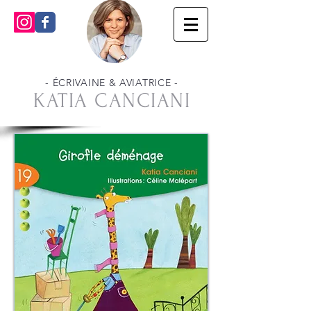
- ÉCRIVAINE & AVIATRICE -
KATIA CANCIANI